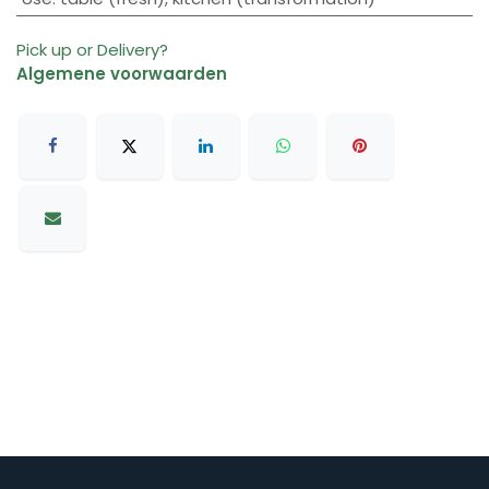
Pick up or Delivery?
Algemene voorwaarden