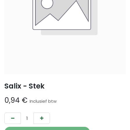
Salix - Stek
0,94
€
Inclusief btw