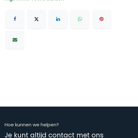
Hoe kunnen we helpen?
Je kunt altijd contact met ons