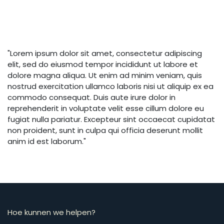
"Lorem ipsum dolor sit amet, consectetur adipiscing
elit, sed do eiusmod tempor incididunt ut labore et
dolore magna aliqua. Ut enim ad minim veniam, quis
nostrud exercitation ullamco laboris nisi ut aliquip ex ea
commodo consequat. Duis aute irure dolor in
reprehenderit in voluptate velit esse cillum dolore eu
fugiat nulla pariatur. Excepteur sint occaecat cupidatat
non proident, sunt in culpa qui officia deserunt mollit
anim id est laborum."
Hoe kunnen we helpen?