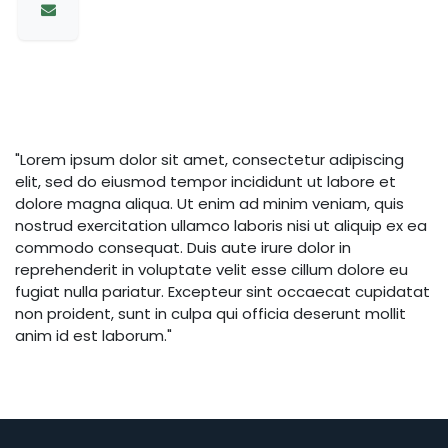
"Lorem ipsum dolor sit amet, consectetur adipiscing
elit, sed do eiusmod tempor incididunt ut labore et
dolore magna aliqua. Ut enim ad minim veniam, quis
nostrud exercitation ullamco laboris nisi ut aliquip ex ea
commodo consequat. Duis aute irure dolor in
reprehenderit in voluptate velit esse cillum dolore eu
fugiat nulla pariatur. Excepteur sint occaecat cupidatat
non proident, sunt in culpa qui officia deserunt mollit
anim id est laborum."