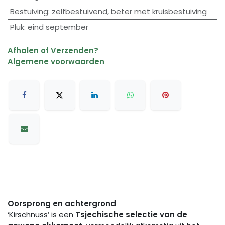
Bestuiving
:
zelfbestuivend
,
beter met kruisbestuiving
Pluk
:
eind september
Afhalen of Verzenden?
Algemene voorwaarden
Oorsprong en achtergrond
‘Kirschnuss’ is een
Tsjechische selectie van de