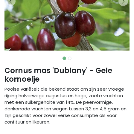
Cornus mas 'Dublany' - Gele
kornoelje
Poolse variëteit die bekend staat om zijn zeer vroege
rijping halverwege augustus en hoge, zoete vruchten
met een suikergehalte van 14%. De peervormige,
donkerrode vruchten wegen tussen 3,3 en 4,5 gram en
zijn geschikt voor zowel verse consumptie als voor
confituur en likeuren.