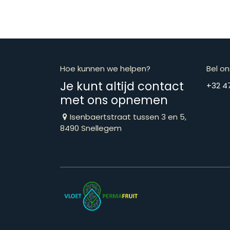
Hoe kunnen we helpen?
Bel on
Je kunt altijd contact
​​​​​​​​​​​​​​​​​​​​
met ons opnemen
Isenbaertstraat tussen 3 en 5,
8490 Snellegem