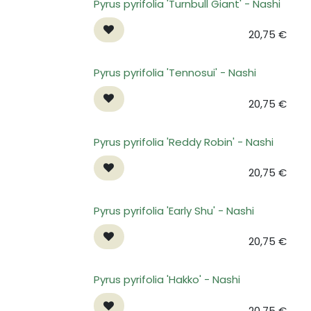
Pyrus pyrifolia 'Turnbull Giant' - Nashi
20,75
€
Pyrus pyrifolia 'Tennosui' - Nashi
20,75
€
Pyrus pyrifolia 'Reddy Robin' - Nashi
20,75
€
Pyrus pyrifolia 'Early Shu' - Nashi
20,75
€
Pyrus pyrifolia 'Hakko' - Nashi
20,75
€