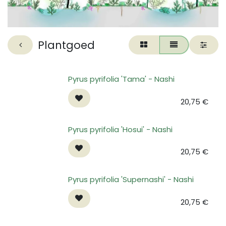
Plantgoed
Pyrus pyrifolia 'Tama' - Nashi
20,75
€
Pyrus pyrifolia 'Hosui' - Nashi
20,75
€
Pyrus pyrifolia 'Supernashi' - Nashi
20,75
€