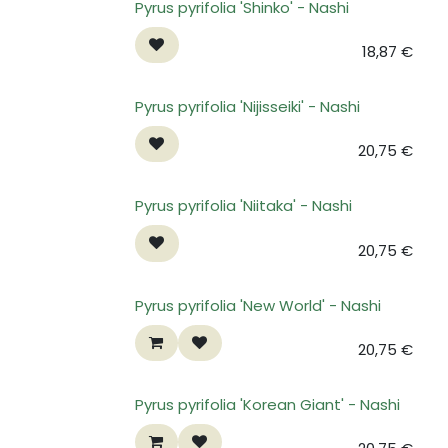
Pyrus pyrifolia 'Shinko' - Nashi
18,87
€
Pyrus pyrifolia 'Nijisseiki' - Nashi
20,75
€
Pyrus pyrifolia 'Niitaka' - Nashi
20,75
€
Pyrus pyrifolia 'New World' - Nashi
20,75
€
Pyrus pyrifolia 'Korean Giant' - Nashi