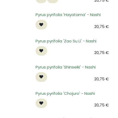
20,75
€
Pyrus pyrifolia 'Hayatama' - Nashi
20,75
€
Pyrus pyrifolia 'Zao Su Li' - Nashi
20,75
€
Pyrus pyrifolia 'Shinseiki' - Nashi
20,75
€
Pyrus pyrifolia 'Chojuro' - Nashi
20,75
€