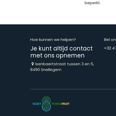
beperkt.
Hoe kunnen we helpen?
Bel on
Je kunt altijd contact
​​​​​​​​​​​​​​​​​​​​
met ons opnemen
Isenbaertstraat tussen 3 en 5,
8490 Snellegem