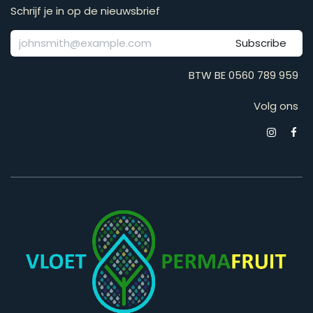
Schrijf je in op de nieuwsbrief
Subscribe
BTW BE 0560 789 959
Volg ons