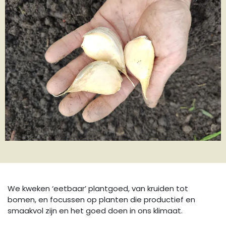
We kweken ‘eetbaar’ plantgoed, van kruiden tot
bomen, en focussen op planten die productief en
smaakvol zijn en het goed doen in ons klimaat.