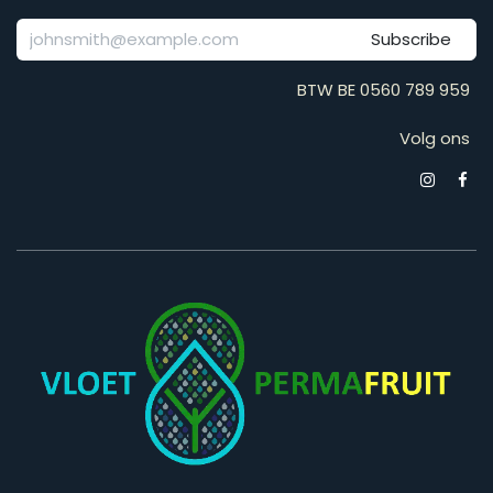
Subscribe
BTW BE 0560 789 959
Volg ons