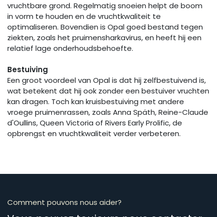
vruchtbare grond. Regelmatig snoeien helpt de boom
in vorm te houden en de vruchtkwaliteit te
optimaliseren. Bovendien is Opal goed bestand tegen
ziekten, zoals het pruimensharkavirus, en heeft hij een
relatief lage onderhoudsbehoefte.
Bestuiving
Een groot voordeel van Opal is dat hij zelfbestuivend is,
wat betekent dat hij ook zonder een bestuiver vruchten
kan dragen. Toch kan kruisbestuiving met andere
vroege pruimenrassen, zoals Anna Späth, Reine-Claude
d'Oullins, Queen Victoria of Rivers Early Prolific, de
opbrengst en vruchtkwaliteit verder verbeteren.
Comment pouvons nous aider?