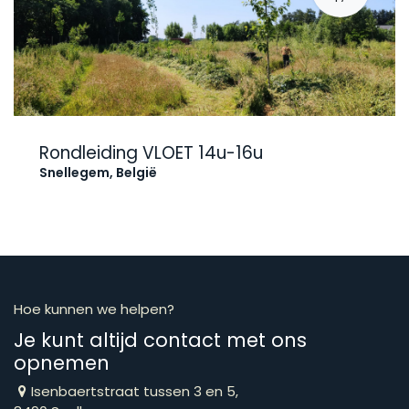
Rondleiding VLOET 14u-16u
Snellegem
,
België
Hoe kunnen we helpen?
Je kunt altijd contact met ons
opnemen
Isenbaertstraat tussen 3 en 5,