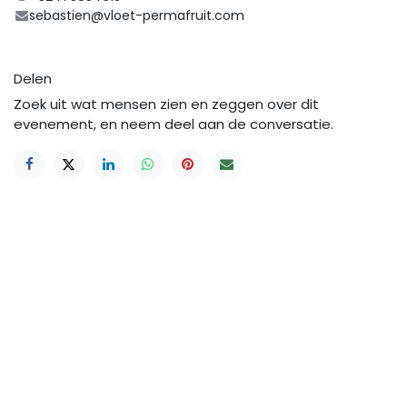
sebastien@vloet-permafruit.com
Delen
Zoek uit wat mensen zien en zeggen over dit
evenement, en neem deel aan de conversatie.