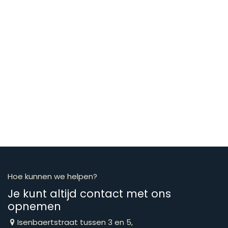
Hoe kunnen we helpen?
Je kunt altijd contact met ons
opnemen
Isenbaertstraat tussen 3 en 5,