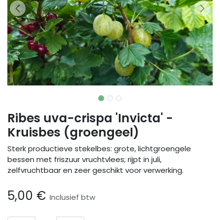
Ribes uva-crispa 'Invicta' -
Kruisbes (groengeel)
Sterk productieve stekelbes: grote, lichtgroengele
bessen met friszuur vruchtvlees; rijpt in juli,
zelfvruchtbaar en zeer geschikt voor verwerking.
5,00
€
Inclusief btw