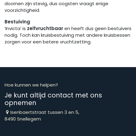
doornen zijn stevig, dus oogsten vraagt enige
voorzichtigheid.
Bestuiving
‘Invicta’ is
zelfvruchtbaar
en heeft dus geen bestuivers
nodig. Toch kan kruisbestuiving met andere kruisbessen
zorgen voor een betere vruchtzetting.
Hoe kunnen we helpen?
Je kunt altijd contact met ons
opnemen
Isenbaertstraat tussen 3 en 5,
8490 Snellegem