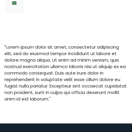
"Lorem ipsum dolor sit amet, consectetur adipiscing
elit, sed do eiusmod tempor incididunt ut labore et
dolore magna aliqua. Ut enim ad minim veniam, quis
nostrud exercitation ullamco laboris nisi ut aliquip ex ea
commodo consequat. Duis aute irure dolor in
reprehenderit in voluptate velit esse cillum dolore eu
fugiat nulla pariatur. Excepteur sint occaecat cupidatat
non proident, sunt in culpa qui officia deserunt mollit
anim id est laborum."