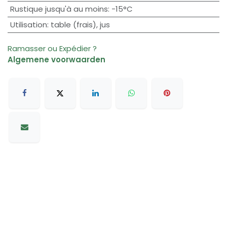
Rustique jusqu'à au moins
:
-15°C
Utilisation
:
table (frais)
,
jus
Ramasser ou Expédier ?
Algemene voorwaarden