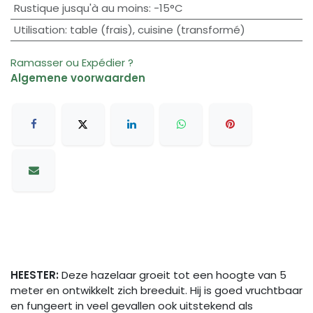
Rustique jusqu'à au moins
:
-15°C
Utilisation
:
table (frais)
,
cuisine (transformé)
Ramasser ou Expédier ?
Algemene voorwaarden
HEESTER:
Deze hazelaar groeit tot een hoogte van 5
meter en ontwikkelt zich breeduit. Hij is goed vruchtbaar
en fungeert in veel gevallen ook uitstekend als