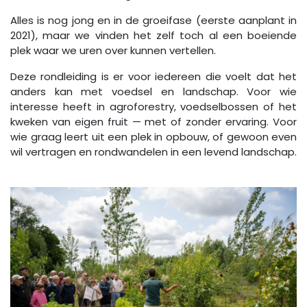
Alles is nog jong en in de groeifase (eerste aanplant in
2021), maar we vinden het zelf toch al een boeiende
plek waar we uren over kunnen vertellen.
Deze rondleiding is er voor iedereen die voelt dat het
anders kan met voedsel en landschap. Voor wie
interesse heeft in agroforestry, voedselbossen of het
kweken van eigen fruit — met of zonder ervaring. Voor
wie graag leert uit een plek in opbouw, of gewoon even
wil vertragen en rondwandelen in een levend landschap.