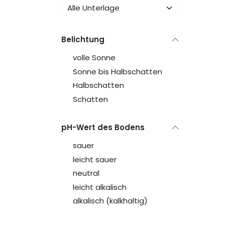
Belichtung
volle Sonne
Sonne bis Halbschatten
Halbschatten
Schatten
pH-Wert des Bodens
sauer
leicht sauer
neutral
leicht alkalisch
alkalisch (kalkhaltig)