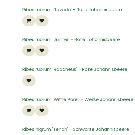
Ribes rubrum 'Rovada' - Rote Johannisbeere
Ribes rubrum 'Junifer' - Rote Johannisbeere
Ribes rubrum 'Roodneus' - Rote Johannisbeere
Ribes rubrum 'Witte Parel' - Weiße Johannisbeere
Ribes nigrum 'Tenah' - Schwarze Johannisbeere