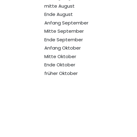
mitte August
Ende August
Anfang September
Mitte September
Ende September
Anfang Oktober
Mitte Oktober
Ende Oktober
früher Oktober