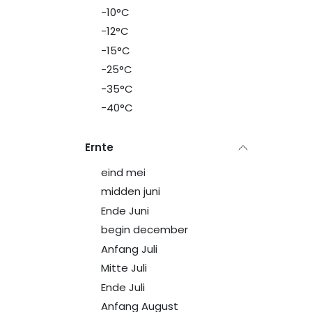
-10°C
-12°C
-15°C
-25°C
-35°C
-40°C
Ernte
eind mei
midden juni
Ende Juni
begin december
Anfang Juli
Mitte Juli
Ende Juli
Anfang August